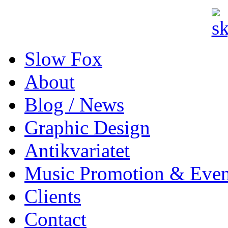
Slow Fox
About
Blog / News
Graphic Design
Antikvariatet
Music Promotion & Even
Clients
Contact