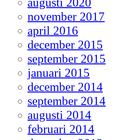
augusti 2020
november 2017
april 2016
december 2015
september 2015
januari 2015
december 2014
september 2014
augusti 2014
februari 2014