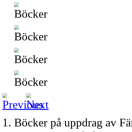
Böcker på uppdrag av Fä