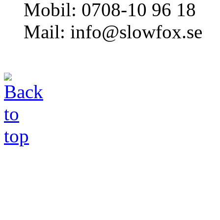
Mobil: 0708-10 96 18
Mail: info@slowfox.se