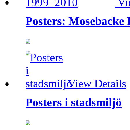
Vi
Posters: Mosebacke 
View Details
Posters i stadsmiljö